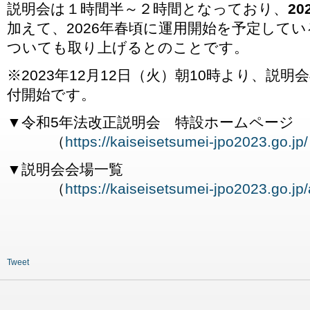
説明会は１時間半～２時間となっており、
2
加えて、2026年春頃に運用開始を予定してい
ついても取り上げるとのことです。
※2023年12月12日（火）朝10時より、説
付開始です。
▼令和5年法改正説明会 特設ホームページ
（
https://kaiseisetsumei-jpo2023.go.jp/
▼説明会会場一覧
（
https://kaiseisetsumei-jpo2023.go.jp
Tweet