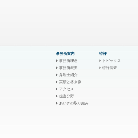
事務所案内
特許
事務所理念
トピックス
事務所概要
特許調査
弁理士紹介
実績と将来像
アクセス
担当分野
あいぎの取り組み